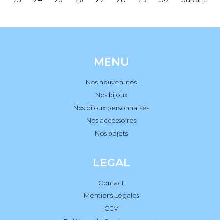
MENU
Nos nouveautés
Nos bijoux
Nos bijoux personnalisés
Nos accessoires
Nos objets
LEGAL
Contact
Mentions Légales
CGV