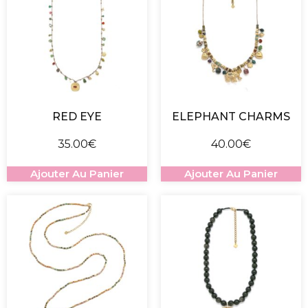
RED EYE
ELEPHANT CHARMS
35.00
€
40.00
€
Ajouter Au Panier
Ajouter Au Panier