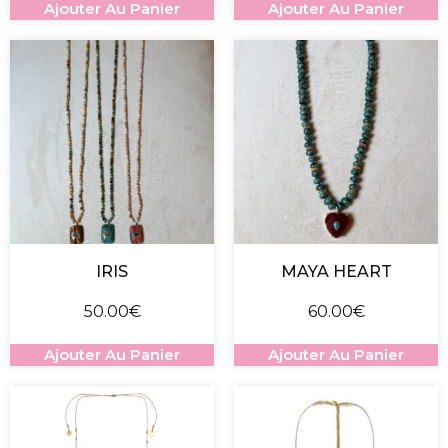
Ajouter Au Panier
Ajouter Au Panier
IRIS
MAYA HEART
50.00
€
60.00
€
Ajouter Au Panier
Ajouter Au Panier