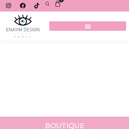
BOUTIQUE