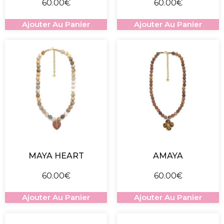
60.00
€
60.00
€
Ajouter Au Panier
Ajouter Au Panier
MAYA HEART
AMAYA
60.00
€
60.00
€
Ajouter Au Panier
Ajouter Au Panier