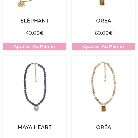
ELÉPHANT
ORÉA
40.00
€
60.00
€
Ajouter Au Panier
Ajouter Au Panier
MAYA HEART
ORÉA